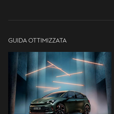
GUIDA OTTIMIZZATA