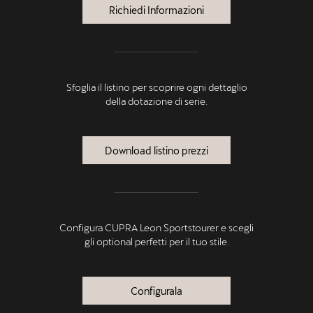
Richiedi Informazioni
Sfoglia il listino per scoprire ogni dettaglio
della dotazione di serie.
Download listino prezzi
Configura CUPRA Leon Sportstourer e scegli
gli optional perfetti per il tuo stile.
Configurala