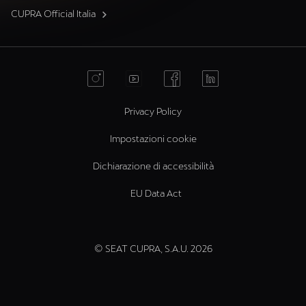
CUPRA Official Italia
Privacy Policy
Impostazioni cookie
Dichiarazione di accessibilità
EU Data Act
© SEAT CUPRA, S.A.U. 2026