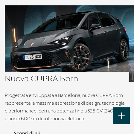
Nuova CUPRA Born
Progettata e sviluppata a Barcellona, nuova CUPRA Born
rappresenta la massima espressione di design, tecnologia
e performance, con una potenza fino a 326 CV (240 Kw)
e fino a 600km di autonomia elettrica.
Scopri di più