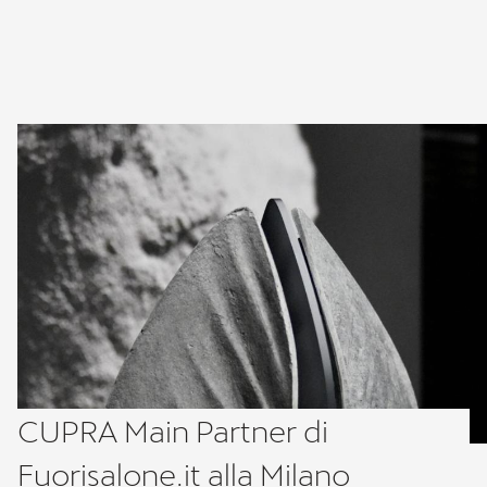
CUPRA Main Partner di
Fuorisalone.it alla Milano